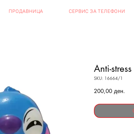
ПРОДАВНИЦА
СЕРВИС ЗА ТЕЛЕФОНИ
Anti-stress
SKU: 16664/1
Pric
200,00 ден.