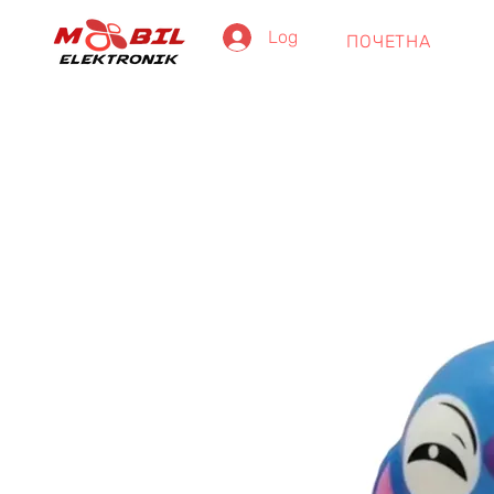
Log In
ПОЧЕТНА