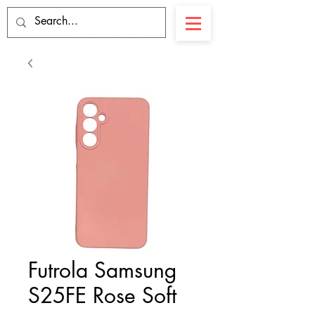
Futrola Samsung
S25FE Rose Soft